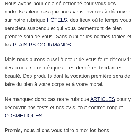
Nous avons pour cela sélectionné pour vous des
endroits splendides que nous vous invitons à découvrir
sur notre rubrique
HÔTELS
, des lieux où le temps vous
semblera suspendu et qui vous permettront de bien
prendre soin de vous. Sans oublier les bonnes tables et
les
PLAISIRS GOURMANDS.
Mais nous aurons aussi à cœur de vous faire découvrir
des produits cosmétiques. Les dernières tendances
beauté. Des produits dont la vocation première sera de
faire du bien à votre corps et à votre moral.
Ne manquez donc pas notre rubrique
ARTICLES
pour y
découvrir nos tests et nos avis, tout comme l’onglet
COSMÉTIQUES
.
Promis, nous allons vous faire aimer les bons