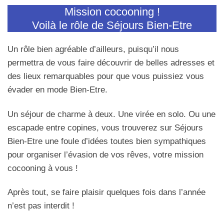
Mission cocooning !
Voilà le rôle de Séjours Bien-Etre
Un rôle bien agréable d’ailleurs, puisqu’il nous
permettra de vous faire découvrir de belles adresses et
des lieux remarquables pour que vous puissiez vous
évader en mode Bien-Etre.
Un séjour de charme à deux. Une virée en solo. Ou une
escapade entre copines, vous trouverez sur Séjours
Bien-Etre une foule d’idées toutes bien sympathiques
pour organiser l’évasion de vos rêves, votre mission
cocooning à vous !
Après tout, se faire plaisir quelques fois dans l’année
n’est pas interdit !