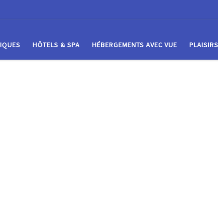
IQUES
HÔTELS & SPA
HÉBERGEMENTS AVEC VUE
PLAISIR