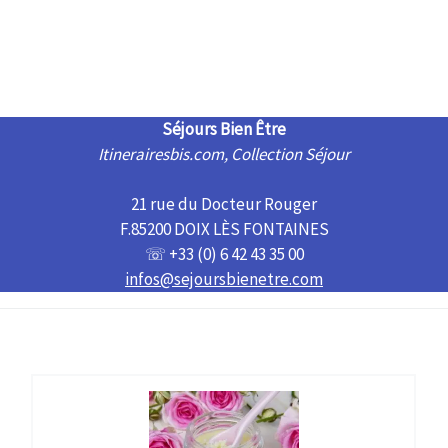
Séjours Bien Être
Itinerairesbis.com, Collection Séjour
21 rue du Docteur Rouger
F.85200 DOIX LÈS FONTAINES
☏ +33 (0) 6 42 43 35 00
infos@sejoursbienetre.com