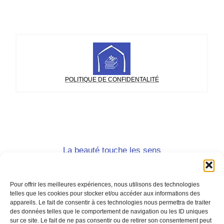
POLITIQUE DE CONFIDENTALITÉ
La beauté touche les sens
et le beau touche l'âme.
Joseph Joubert, Pensées
Pour offrir les meilleures expériences, nous utilisons des technologies
telles que les cookies pour stocker et/ou accéder aux informations des
appareils. Le fait de consentir à ces technologies nous permettra de traiter
des données telles que le comportement de navigation ou les ID uniques
sur ce site. Le fait de ne pas consentir ou de retirer son consentement peut