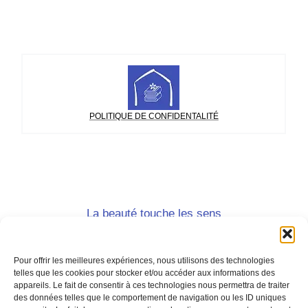
POLITIQUE DE CONFIDENTALITÉ
La beauté touche les sens
et le beau touche l'âme.
Joseph Joubert, Pensées
Pour offrir les meilleures expériences, nous utilisons des technologies
telles que les cookies pour stocker et/ou accéder aux informations des
appareils. Le fait de consentir à ces technologies nous permettra de traiter
des données telles que le comportement de navigation ou les ID uniques